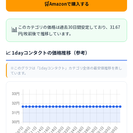
🛒
Amazonで購入する
📊
このカテゴリの価格は過去30日間安定しており、31.67
円/枚前後で推移しています。
📈 1dayコンタクトの価格推移（参考）
※このグラフは「1dayコンタクト」カテゴリ全体の最安値推移を表し
ています。